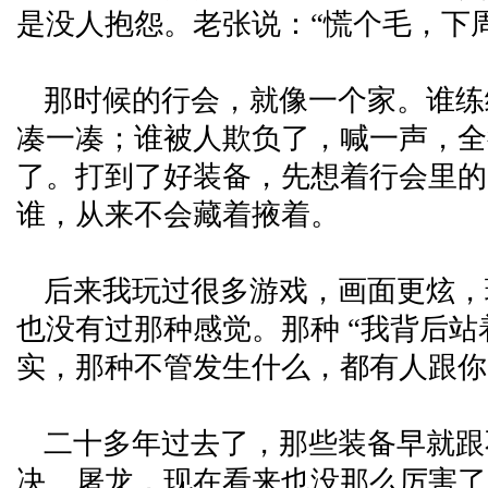
是没人抱怨。老张说：“慌个毛，下
那时候的行会，就像一个家。谁练
凑一凑；谁被人欺负了，喊一声，全
了。打到了好装备，先想着行会里的
谁，从来不会藏着掖着。
后来我玩过很多游戏，画面更炫，
也没有过那种感觉。那种 “我背后站
实，那种不管发生什么，都有人跟你
二十多年过去了，那些装备早就跟
决、屠龙，现在看来也没那么厉害了