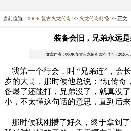
当前位置：
00OK 复古火龙传奇
>>
火龙传奇打怪
>> 正文
装备会旧，兄弟永远是
文章作者：00OK 复古火龙传奇
发布时间：2026-06-0
我第一个行会，叫 “兄弟连”，会
岁的大哥，那时候他总说：“玩传奇
备爆了还能打，兄弟没了，就真没了
小，不太懂这句话的意思，直到后来
那时候我刚攒了好久，终于拿到了