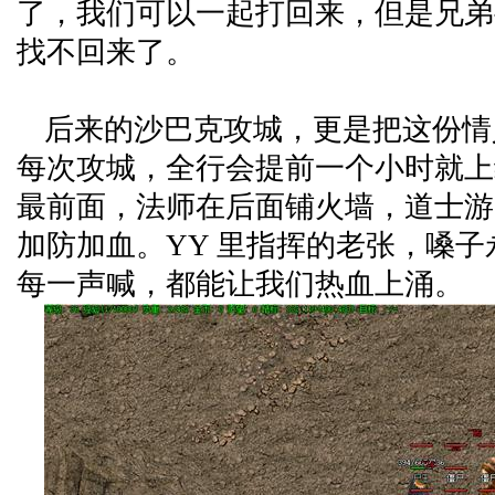
了，我们可以一起打回来，但是兄弟
找不回来了。
后来的沙巴克攻城，更是把这份情
每次攻城，全行会提前一个小时就上
最前面，法师在后面铺火墙，道士游
加防加血。YY 里指挥的老张，嗓
每一声喊，都能让我们热血上涌。