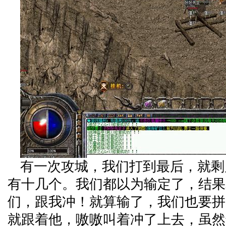
有一次攻城，我们打到最后，就剩
有十几个。我们都以为输定了，结果
们，跟我冲！就算输了，我们也要拼
就跟着他，嗷嗷叫着冲了上去，虽然