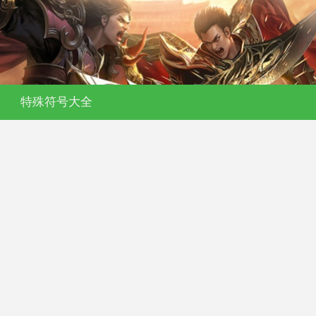
特殊符号大全