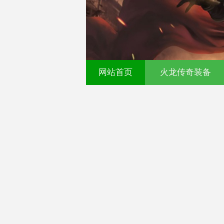
网站首页
火龙传奇装备