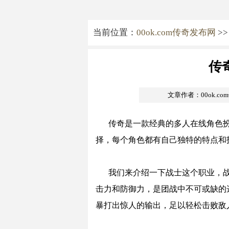
当前位置：
00ok.com传奇发布网
>
传
文章作者：00ok.c
传奇是一款经典的多人在线角色
择，每个角色都有自己独特的特点和
我们来介绍一下战士这个职业，
击力和防御力，是团战中不可或缺的
暴打出惊人的输出，足以轻松击败敌