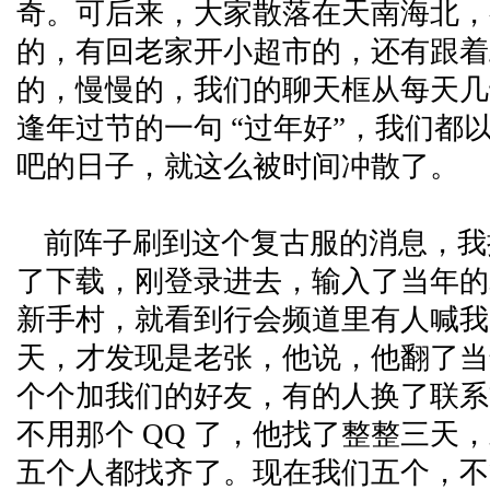
奇。可后来，大家散落在天南海北，
的，有回老家开小超市的，还有跟着
的，慢慢的，我们的聊天框从每天几
逢年过节的一句 “过年好”，我们都
吧的日子，就这么被时间冲散了。
前阵子刷到这个复古服的消息，我
了下载，刚登录进去，输入了当年的老
新手村，就看到行会频道里有人喊我
天，才发现是老张，他说，他翻了当年
个个加我们的好友，有的人换了联系
不用那个 QQ 了，他找了整整三天
五个人都找齐了。现在我们五个，不