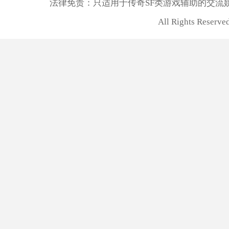
法律免责：只适用于传奇SF类游戏辅助的交流
All Rights Rese