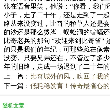
张在语音里笑，他说：“你看，我们
小子，走了二十年，还是走到了一起
路从来没变过，比奇的稻草人还是会
的沙还是那么烫脚，蜈蚣洞的蝙蝠还
比奇老兵的那句 “欢迎来到比奇省”
的只是我们的年纪，可那些藏在像素
没变。只要兄弟还在，不管过了多少
年的旧路，走成一场迟到了二十年的
上一篇：
比奇城外的风，吹回了我的
下一篇：
低耗稳发育！传奇最省心的
随机文章