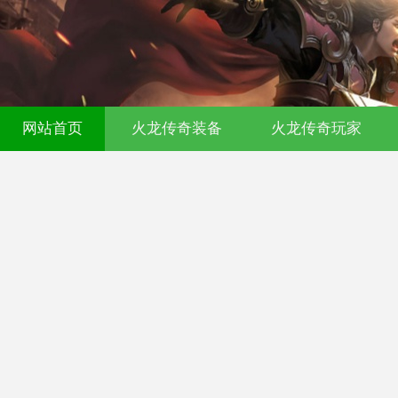
网站首页
火龙传奇装备
火龙传奇玩家