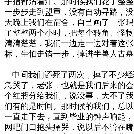
手指都沾着汗。那时候我们花了整整
一步步走到盟重，没有自动寻路，没
天晚上我们在宿舍，自己画了一张玛
了整整两个小时，把每个转角、怪物
清清楚楚，我们一边走一边对着这张
标，生怕走错一步，掉进半兽人古墓
中间我们还死了两次，掉了不少经
急哭了，老张，也就是我们后来的会
个红瓶分给我们，说没事，大不了我
们有的是时间。那时候的我们，总以
一直走下去，直到毕业的钟声响起，
网吧门口抱头痛哭，说以后不管在哪