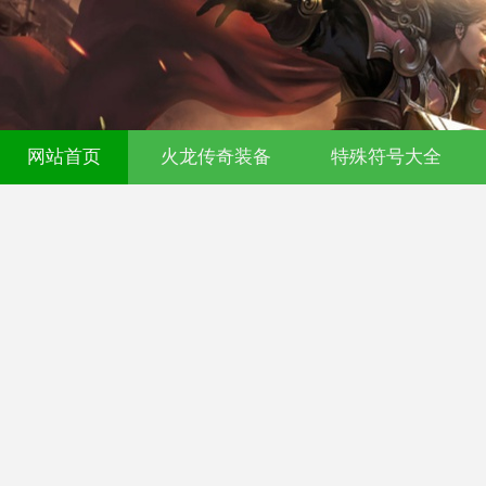
网站首页
火龙传奇装备
特殊符号大全