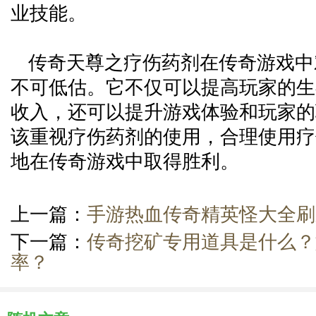
业技能。
传奇天尊之疗伤药剂在传奇游戏中
不可低估。它不仅可以提高玩家的生
收入，还可以提升游戏体验和玩家的
该重视疗伤药剂的使用，合理使用疗
地在传奇游戏中取得胜利。
上一篇：
手游热血传奇精英怪大全刷
下一篇：
传奇挖矿专用道具是什么？
率？