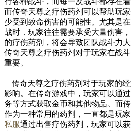
行各种战斗，而每一次战斗都存在着
而传奇天尊之疗伤药剂可以帮助玩家
少受到致命伤害的可能性。尤其是在
战时，玩家往往需要承受大量伤害，
的疗伤药剂，将会导致团队战斗力大
传奇天尊之疗伤药剂对于玩家在战斗
重要。
传奇天尊之疗伤药剂对于玩家的经
影响。在传奇游戏中，玩家可以通过
务等方式获取金币和其他物品。而传
作为一种常用的药剂，一直都是玩家
私服
通过出售疗伤药剂，玩家可以获