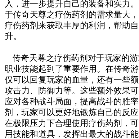
入，进一步提升自己的装备和实力。
于传奇天尊之疗伤药剂的需求量大，
疗伤药剂来获取丰厚的利润，帮助自
升。
传奇天尊之疗伤药剂对于玩家的游
职业技能起到了重要作用。在传奇游
仅可以回复玩家的血量，还有一些额
攻击力、防御力等。这些额外效果可
应对各种战斗局面，提高战斗的胜率
剂，玩家可以更好地锻炼自己的反应
在极限压力下合理使用疗伤药剂，可
用技能和道具，发挥出最大的战斗能