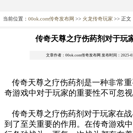
当前位置：
00ok.com传奇发布网
>>
火龙传奇玩家
>> 正文
传奇天尊之疗伤药剂对于玩
文章作者：00ok.com传奇发布网
发布时间：2025-03-
传奇天尊之疗伤药剂是一种非常重
奇游戏中对于玩家的重要性不可忽视
传奇天尊之疗伤药剂对于玩家在战
到了至关重要的作用。在传奇游戏中