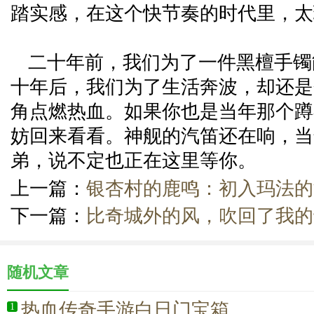
踏实感，在这个快节奏的时代里，太
二十年前，我们为了一件黑檀手镯
十年后，我们为了生活奔波，却还是
角点燃热血。如果你也是当年那个蹲
妨回来看看。神舰的汽笛还在响，当
弟，说不定也正在这里等你。
上一篇：
银杏村的鹿鸣：初入玛法的
下一篇：
比奇城外的风，吹回了我的
随机文章
热血传奇手游白日门宝箱
1