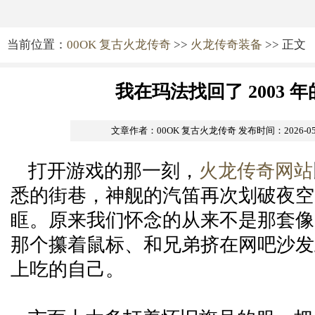
当前位置：
00OK 复古火龙传奇
>>
火龙传奇装备
>> 正文
我在玛法找回了 2003 
文章作者：00OK 复古火龙传奇
发布时间：2026-05-0
打开游戏的那一刻，
火龙传奇网站
悉的街巷，神舰的汽笛再次划破夜空
眶。原来我们怀念的从来不是那套像
那个攥着鼠标、和兄弟挤在网吧沙发
上吃的自己。