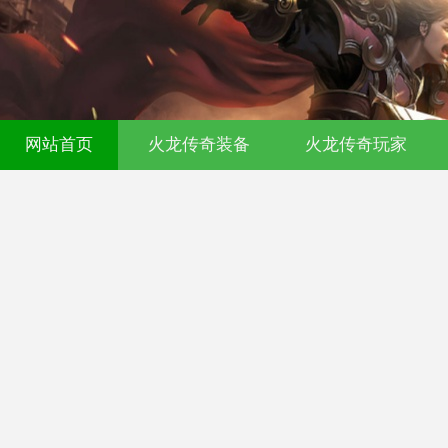
网站首页
火龙传奇装备
火龙传奇玩家