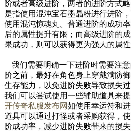
阶或者高级进阶，两者的进阶方式略
是指使用混沌宝石墨晶粉进行进阶，
使用混沌惊魂丸。普通进阶的成功率
后的属性提升有限；而高级进阶的成
果成功，则可以获得更为强大的属性
我们需要明确一下进阶时需要注意
阶之前，最好在角色身上穿戴满防御
生存能力，以免进阶失败导致损失过
我们可以尝试使用一些辅助道具来提
开传奇私服发布网
如使用幸运符和进
道具可以通过打怪或者采购获得，使
阶成功率，减少进阶失败带来的损失