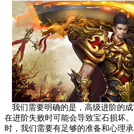
我们需要明确的是，高级进阶的成
在进阶失败时可能会导致宝石损坏。
时，我们需要有足够的准备和心理承