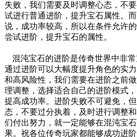
失败，我们需要及时调整心态，不要
试进行普通进阶，提升宝石属性。而
说，成功率较高，所以在条件允许的
尝试进阶，提升宝石的属性。
混沌宝石的进阶是传奇世界中非常
通过进阶可以大幅度提升角色的实力
和高风险性，我们需要在进阶之前做
理调整，选择适合自己的进阶模式，
提高成功率。进阶失败不可避免，但
态，不要过分执着，及时进行调整和
们付出努力，就一定能够在混沌宝石
果。祝各位传奇玩家都能够成功进阶