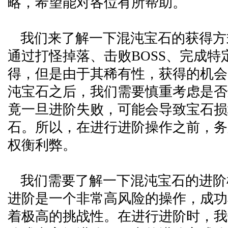
略，希望能对各位有所帮助。
我们来了解一下混沌宝石的获得方
通过打怪掉落、击败BOSS、完成特
得，但是由于其稀有性，获得的机会
沌宝石之后，我们需要慎重考虑是否
竟一旦进阶失败，可能会导致宝石损
石。所以，在进行进阶操作之前，务
权衡利弊。
我们需要了解一下混沌宝石的进阶
进阶是一个非常高风险的操作，成功
着极高的挑战性。在进行进阶时，我