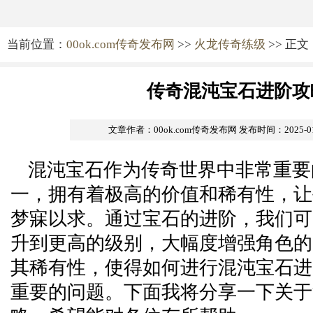
当前位置：
00ok.com传奇发布网
>>
火龙传奇练级
>> 正文
传奇混沌宝石进阶攻
文章作者：00ok.com传奇发布网
发布时间：2025-01-
混沌宝石作为传奇世界中非常重要
一，拥有着极高的价值和稀有性，让
梦寐以求。通过宝石的进阶，我们可
升到更高的级别，大幅度增强角色的
其稀有性，使得如何进行混沌宝石进
重要的问题。下面我将分享一下关于