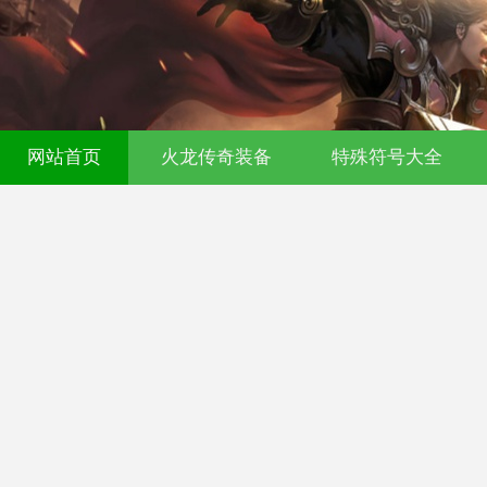
网站首页
火龙传奇装备
特殊符号大全