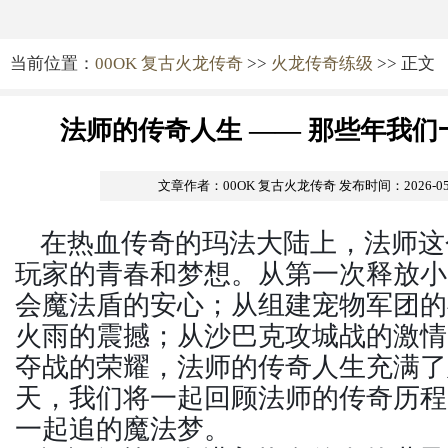
当前位置：
00OK 复古火龙传奇
>>
火龙传奇练级
>> 正文
法师的传奇人生 —— 那些年我
文章作者：00OK 复古火龙传奇
发布时间：2026-05-2
在热血传奇的玛法大陆上，法师这
玩家的青春和梦想。从第一次释放小
会魔法盾的安心；从组建宠物军团的
火雨的震撼；从沙巴克攻城战的激情，
夺战的荣耀，法师的传奇人生充满了
天，我们将一起回顾法师的传奇历程
一起追的魔法梦。