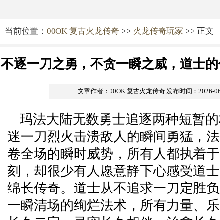
当前位置：
00OK 复古火龙传奇
>>
火龙传奇玩家
>> 正文
不逐一刀之勇，不贪一瞬之威，道士的
文章作者：00OK 复古火龙传奇
发布时间：2026-06-2
玛法大陆无数勇士追逐两种短暂的
迷一刀烈火击溃敌人的瞬间勇猛，法
卷全场的瞬时威势，所有人都执着于
刻，却很少有人愿意静下心感受道士
绵长传奇。道士从不追求一刀定胜负
一瞬清场的绚烂法术，所有力量、乐