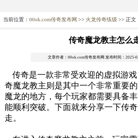
当前位置：
00ok.com传奇发布网
>>
火龙传奇练级
>> 正文
传奇魔龙教主怎么
文章作者：00ok.com传奇发布网
发布时间：2025-02-
传奇是一款非常受欢迎的虚拟游戏
奇魔龙教主则是其中一个非常重要的
魔龙的地方，每个玩家都需要具备丰
能顺利突破。下面就来分享一下传奇
走。