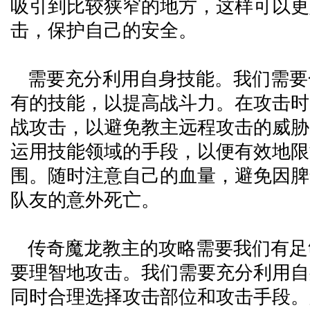
吸引到比较狭窄的地方，这样可以更
击，保护自己的安全。
需要充分利用自身技能。我们需要
有的技能，以提高战斗力。在攻击时
战攻击，以避免教主远程攻击的威胁
运用技能领域的手段，以便有效地限
围。随时注意自己的血量，避免因脾
队友的意外死亡。
传奇魔龙教主的攻略需要我们有足
要理智地攻击。我们需要充分利用自
同时合理选择攻击部位和攻击手段。