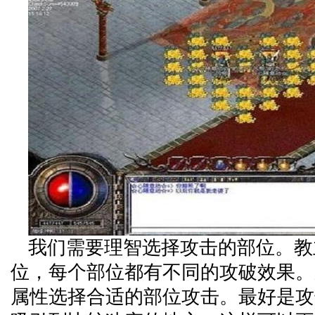
我们需要理智选择攻击的部位。教
位，每个部位都有不同的攻破效果。
属性选择合适的部位攻击。最好是攻