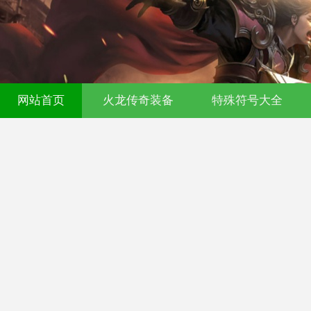
网站首页
火龙传奇装备
特殊符号大全