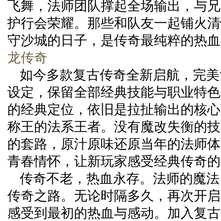
飞舞，法师团队撑起全场输出，与兄
护行会荣耀。那些和队友一起铺火清
守沙城的日子，是传奇最纯粹的热血
龙传奇
如今多款复古传奇全新启航，完美
设定，保留全部经典技能与职业特色
的经典定位，依旧是拉扯输出的核心
称王的法系王者。没有魔改失衡的技
的套路，原汁原味还原当年的法师体
青春情怀，让新玩家感受经典传奇的
传奇不老，热血永存。法师的魔法
传奇之路。无论时隔多久，再次开启
感受到最初的热血与感动。加入复古