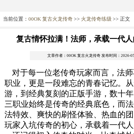
当前位置：
00OK 复古火龙传奇
>>
火龙传奇练级
>> 正文
复古情怀拉满！法师，承载一代人
文章作者：00OK 复古火龙传奇
发布时间：2026-05-3
对于每一位老传奇玩家而言，法师
职业，更是一段难忘的青春记忆。从
游，到经典复刻的正版手游，数十年
三职业始终是传奇的经典底色，而法
法特效、爽快的刷怪体验、热血的团
玩家入坑传奇的初心，承载着一代人