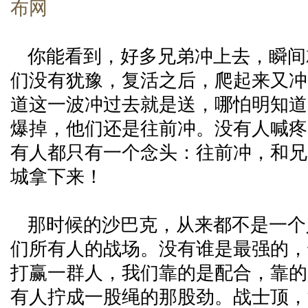
布网
你能看到，好多兄弟冲上去，瞬间
们没有犹豫，复活之后，爬起来又冲
道这一波冲过去就是送，哪怕明知道
爆掉，他们还是往前冲。没有人喊疼
有人都只有一个念头：往前冲，和兄
城拿下来！
那时候的沙巴克，从来都不是一个
们所有人的战场。没有谁是最强的，
打赢一群人，我们靠的是配合，靠的
有人拧成一股绳的那股劲。战士顶，