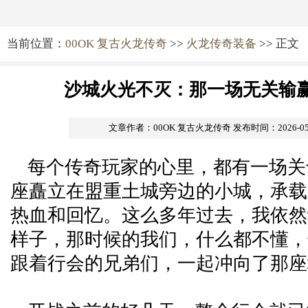
当前位置：
00OK 复古火龙传奇
>>
火龙传奇装备
>> 正文
沙城火光不灭：那一场无关输
文章作者：00OK 复古火龙传奇
发布时间：2026-05-2
每个传奇玩家的心里，都有一场关
座矗立在盟重土城旁边的小城，承载
热血和回忆。这么多年过去，我依然
样子，那时候的我们，什么都不懂，
跟着行会的兄弟们，一起冲向了那座