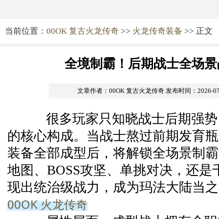
当前位置：
00OK 复古火龙传奇
>>
火龙传奇装备
>> 正文
全境制霸！后期战士全场景
文章作者：00OK 复古火龙传奇
发布时间：2026-07-0
很多玩家只知晓战士后期强势
的核心构成。当战士熬过前期发育瓶
装备全部成型后，将解锁全场景制霸
地图、BOSS攻坚、单挑对决，还是
现出统治级战力，成为玛法大陆当之
00OK 火龙传奇