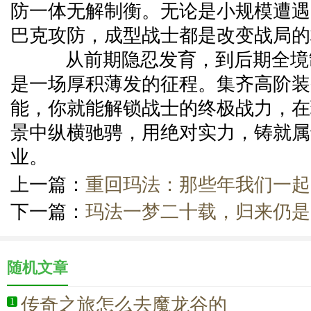
防一体无解制衡。无论是小规模遭遇
巴克攻防，成型战士都是改变战局的
从前期隐忍发育，到后期全境
是一场厚积薄发的征程。集齐高阶装
能，你就能解锁战士的终极战力，在
景中纵横驰骋，用绝对实力，铸就属
业。
上一篇：
重回玛法：那些年我们一起
下一篇：
玛法一梦二十载，归来仍是
随机文章
传奇之旅怎么去魔龙谷的
1