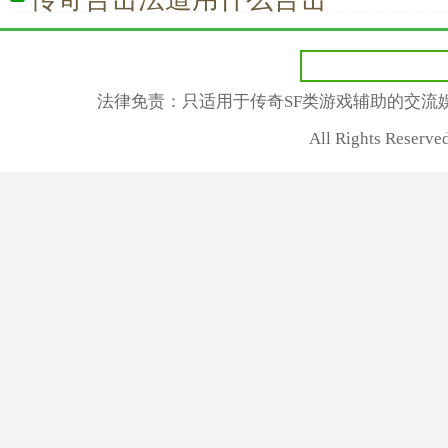
法律免责：只适用于传奇SF类游戏辅助的交流
All Rights Rese